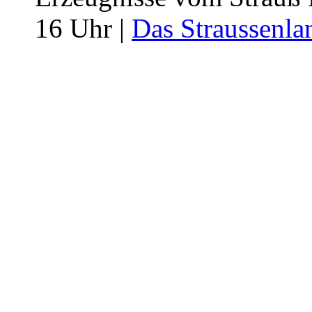
16 Uhr |
Das Straussenla