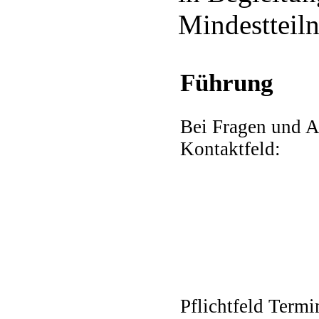
Mindestteil
Führung
Bei Fragen und A
Kontaktfeld:
Pflichtfeld
Termin